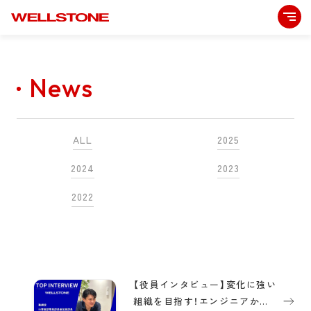
News
ALL
2025
2024
2023
2022
【役員インタビュー】変化に強い
組織を目指す！エンジニアから