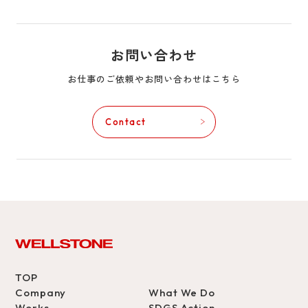
お問い合わせ
お仕事のご依頼やお問い合わせはこちら
Contact
TOP
Company
What We Do
Works
SDGS Action