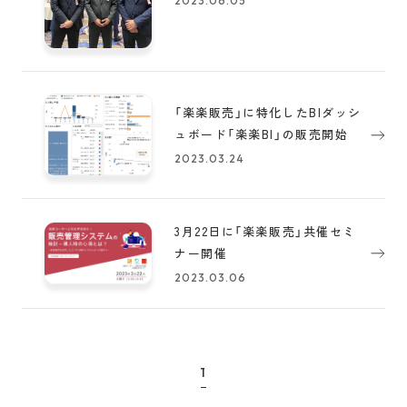
2023.06.05
「楽楽販売」に特化したBIダッシ
ュボード「楽楽BI」の販売開始
2023.03.24
3月22日に「楽楽販売」共催セミ
ナー開催
2023.03.06
1