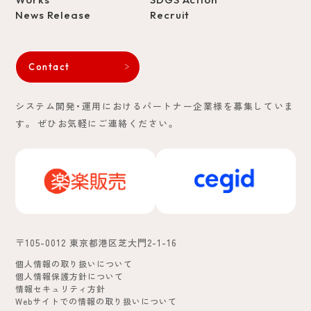
News Release
Recruit
Contact
システム開発・運用におけるパートナー企業様を募集していま
す。
ぜひお気軽にご連絡ください。
〒105-0012 東京都港区芝大門2-1-16
個人情報の取り扱いについて
個人情報保護方針について
情報セキュリティ方針
Webサイトでの情報の取り扱いについて