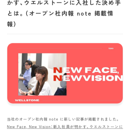
かす、ウエルストーンに入社した決め手
とは。（オープン社内報 note 掲載情
報）
当社のオープン社内報 note に新しい記事が掲載されました。
New Face, New Vision：新入社員が明かす、ウエルストーンに