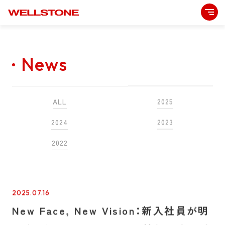
News
ALL
2025
2024
2023
2022
2025.07.16
New Face, New Vision：新入社員が明