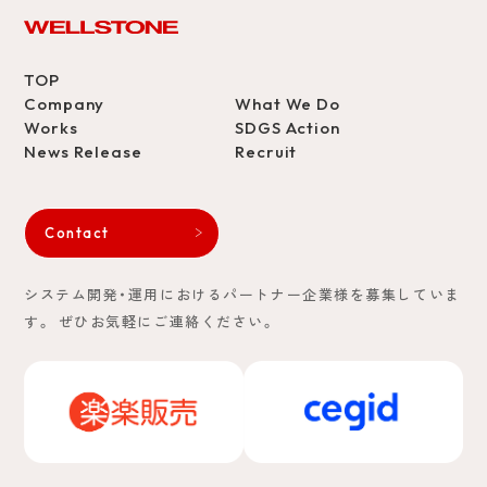
TOP
Company
What We Do
Works
SDGS Action
News Release
Recruit
Contact
システム開発・運用におけるパートナー企業様を募集していま
す。
ぜひお気軽にご連絡ください。