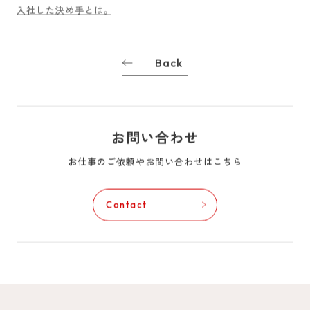
入社した決め手とは。
Back
お問い合わせ
お仕事のご依頼やお問い合わせはこちら
Contact