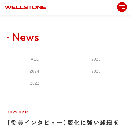
News
ALL
2025
2024
2023
2022
2025.09.18
【役員インタビュー】変化に強い組織を