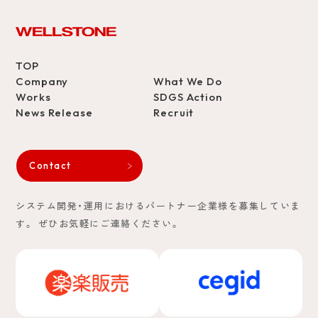
TOP
Company
What We Do
Works
SDGS Action
News Release
Recruit
Contact
システム開発・運用におけるパートナー企業様を募集していま
す。
ぜひお気軽にご連絡ください。