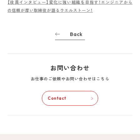
【役員インタビュー】変化に強い組織を目指す！エンジニアから
の信頼が厚い取締役が語るウエルストーン！
Back
お問い合わせ
お仕事のご依頼やお問い合わせはこちら
Contact