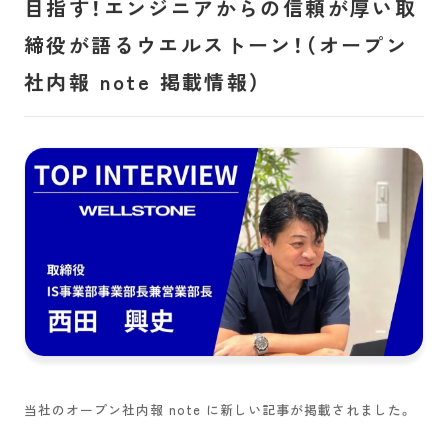
目指す！エンジニアからの信頼が厚い取
締役が語るウエルストーン！（オープン
社内報 note 掲載情報）
当社のオープン社内報 note に新しい記事が掲載されました。