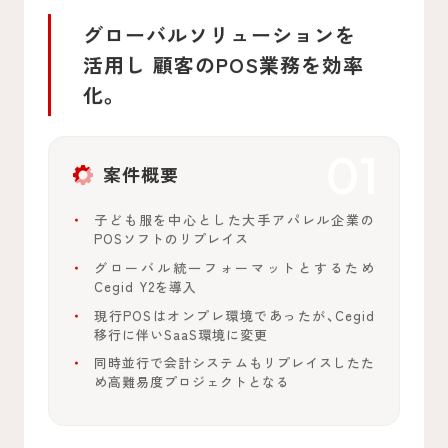
グローバルソリューションを
活用し
顧客のPOS業務を効率
化。
案件概要
子ども服を中心とした大手アパレル企業の
POSソフトのリプレイス
グローバル統一フォーマットとするため
Cegid Y2を導入
現行POSはオンプレ環境であったが、Cegid
移行に伴いSaaS環境に変更
同時並行で会計システムもリプレイスしたた
め高難易度プロジェクトとなる