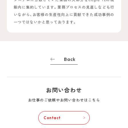
能内に集約しています。業務プロセスの見直しなども行
いながら、お客様の生産性向上に貢献できた成功事例の
一つではないかと思っております。
Back
お問い合わせ
お仕事のご依頼やお問い合わせはこちら
Contact