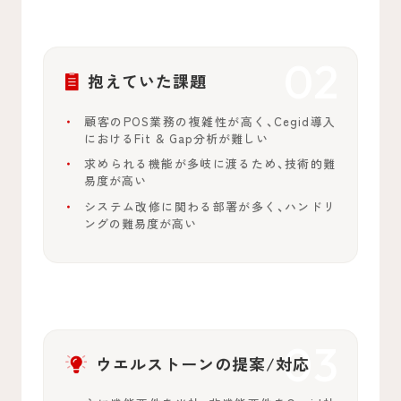
抱えていた課題
顧客のPOS業務の複雑性が高く、Cegid導入
におけるFit & Gap分析が難しい
求められる機能が多岐に渡るため、技術的難
易度が高い
システム改修に関わる部署が多く、ハンドリ
ングの難易度が高い
ウエルストーンの提案/対応