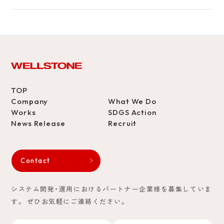
TOP
Company
What We Do
Works
SDGS Action
News Release
Recruit
Contact
システム開発・運用におけるパートナー企業様を募集していま
す。
ぜひお気軽にご連絡ください。