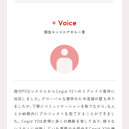
Voice
担当エンジニアから一言
現行POSシステムからCegid Y2へのリプレイス案件に
対応しました。グローバルな案件のため言語の壁もあり
ましたが、丁寧にコミュニケーションを取りながら、なん
とか納期内にプロジェクトを完了することができまし
た。Cegid Y2は非常に多くの機能を有しており、様々な
システムに分散していた業務の大部分をCegid Y2の機